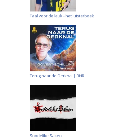
Taal voor de leuk - het luisterboek
Terug naar de Oerknal | BNR
Snodelike Saken