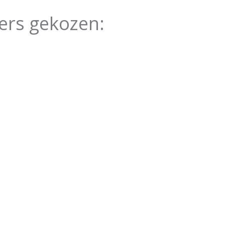
ers gekozen: