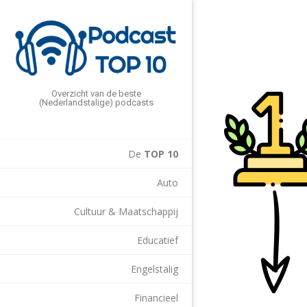
Overzicht van de beste
(Nederlandstalige) podcasts
De
TOP 10
Auto
Cultuur & Maatschappij
Educatief
Engelstalig
Financieel