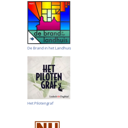
De Brand in het Landhuis
Het Pilotengraf