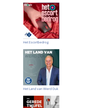
Het Escortbedrog
Het Land van Wierd Duk