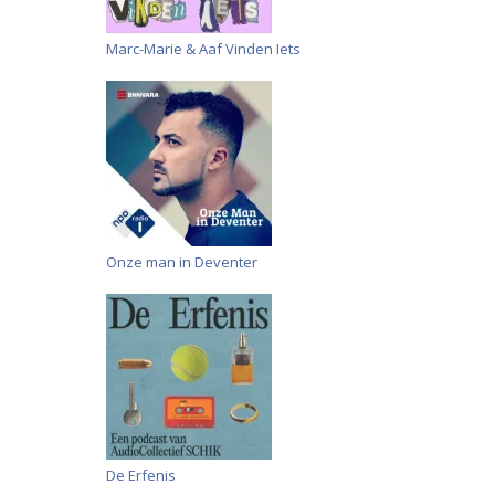
Marc-Marie & Aaf Vinden Iets
Onze man in Deventer
De Erfenis