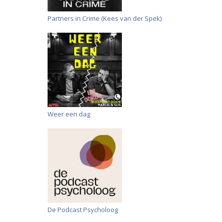
Partners in Crime (Kees van der Spek)
Weer een dag
De Podcast Psycholoog