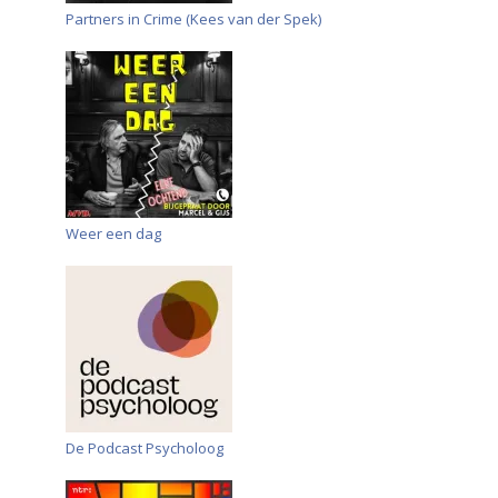
Partners in Crime (Kees van der Spek)
Weer een dag
De Podcast Psycholoog