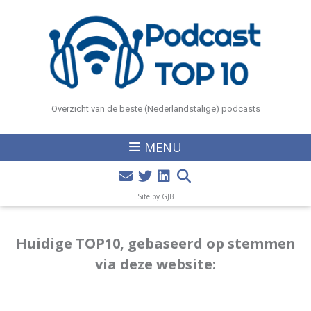
Overzicht van de beste (Nederlandstalige) podcasts
MENU
Site by GJB
Huidige TOP10, gebaseerd op stemmen
via deze website: