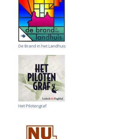
De Brand in het Landhuis
Het Pilotengraf