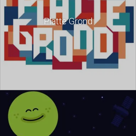
Platte Grond