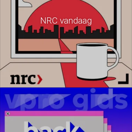
NRC vandaag