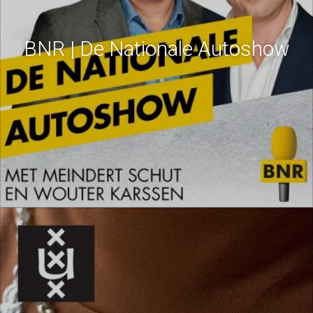
BNR | De Nationale Autoshow