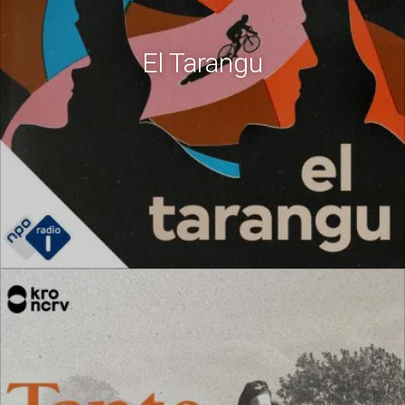
El Tarangu