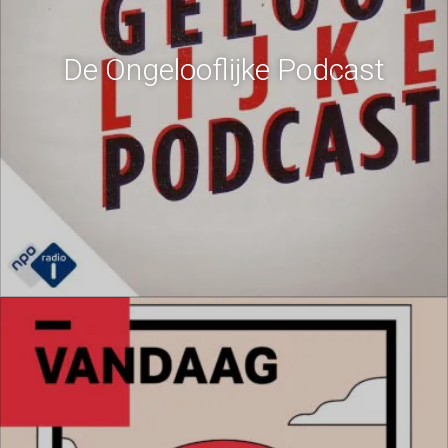
De Ongelooflijke Podcast