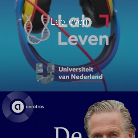
Lab leven