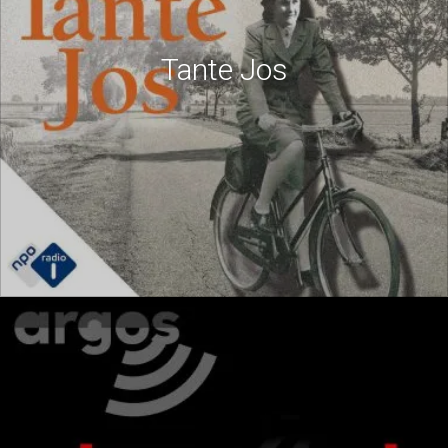
Tante Jos