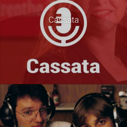
Cassata