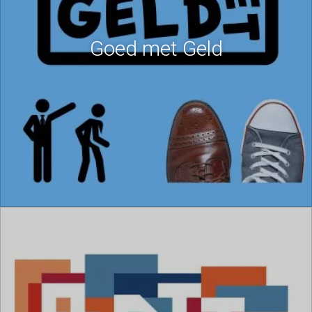
Goed met Geld