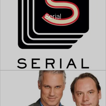
Serial