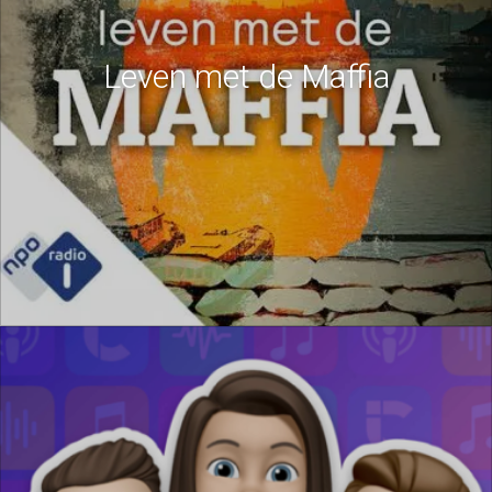
Leven met de Maffia