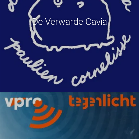
De Verwarde Cavia