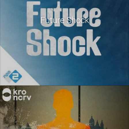
Future Shock