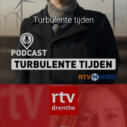
Turbulente tijden