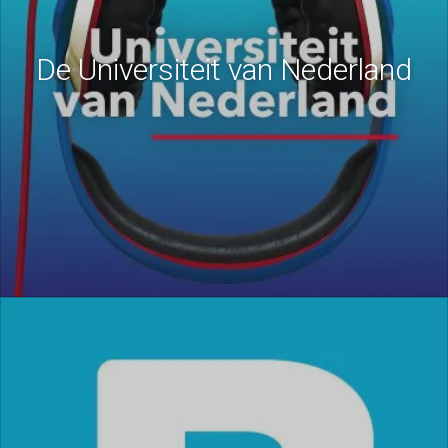
De Universiteit van Nederland