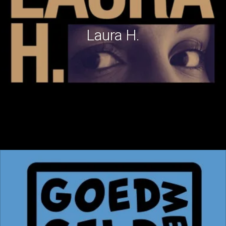
Laura H.