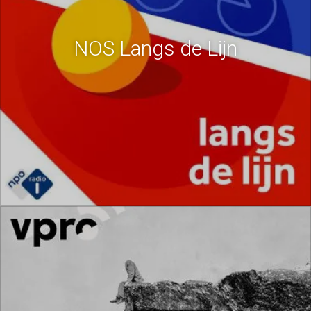
NOS Langs de Lijn