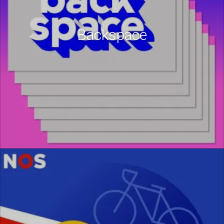
Backspace