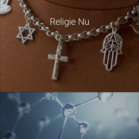
Religie Nu