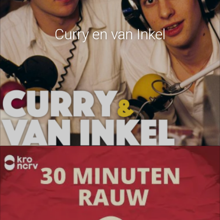
Curry en van Inkel