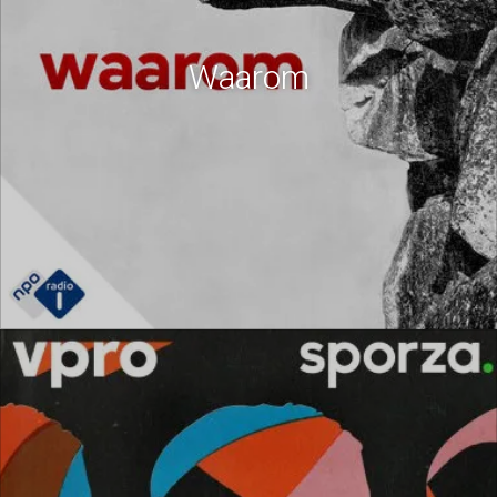
Waarom