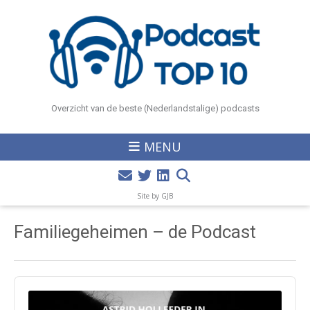
Overzicht van de beste (Nederlandstalige) podcasts
MENU
Site by GJB
Familiegeheimen – de Podcast
Audio
Player